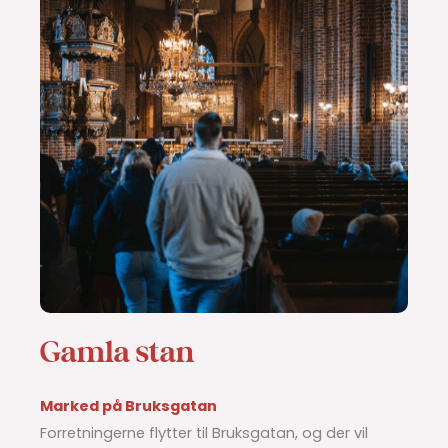
Gamla stan
Marked på Bruksgatan
Forretningerne flytter til Bruksgatan, og der vil