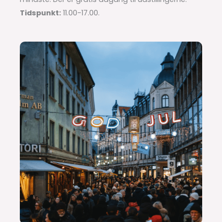
Tidspunkt:
11.00-17.00.