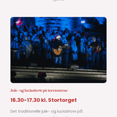
Jule- og luciashow på terrasserne
16.30-17.30 kl. Stortorget
Det traditionelle jule- og luciashow på