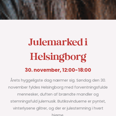
Julemarked i
Helsingborg
30. november, 12:00-18:00
Årets hyggeligste dag nærmer sig. Søndag den 30.
november fyldes Helsingborg med forventningsfulde
mennesker, duften af brændte mandler og
stemningsfuld julemusik. Butiksvinduerne er pyntet,
vinterlysene glitrer, og der er julestemning i hvert
hjørne.