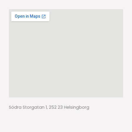
Södra Storgatan 1, 252 23 Helsingborg