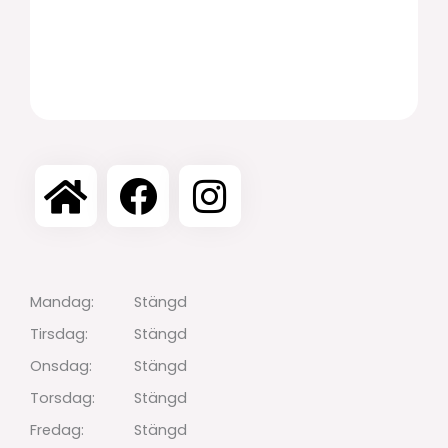
Mandag:
Stängd
Tirsdag:
Stängd
Onsdag:
Stängd
Torsdag:
Stängd
Fredag:
Stängd