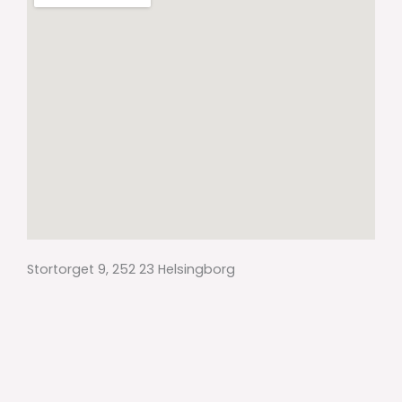
Stortorget 9, 252 23 Helsingborg