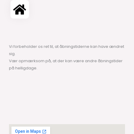
Vi forbeholder os ret til, at åbningstiderne kan have ændret
sig.
Vær opmærksom på, at der kan være andre åbningstider
på helligdage.