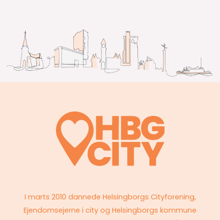
I marts 2010 dannede Helsingborgs Cityforening,
Ejendomsejerne i city og Helsingborgs kommune