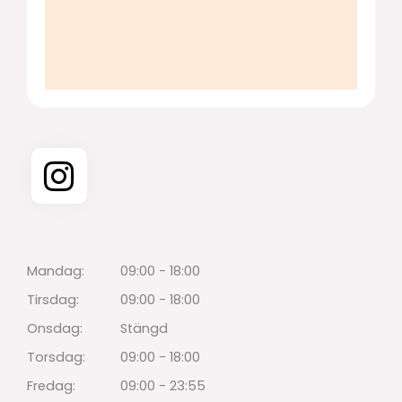
Mandag:
09:00 - 18:00
Tirsdag:
09:00 - 18:00
Onsdag:
Stängd
Torsdag:
09:00 - 18:00
Fredag:
09:00 - 23:55