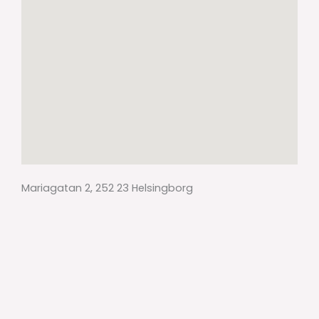
Mariagatan 2, 252 23 Helsingborg