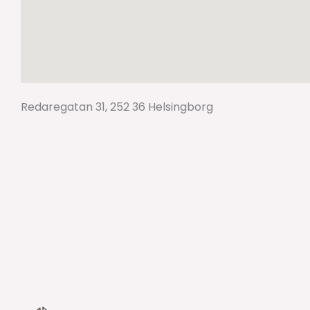
Redaregatan 31, 252 36 Helsingborg