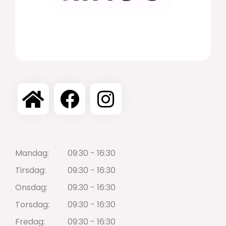
Mandag:
09:30 - 16:30
Tirsdag:
09:30 - 16:30
Onsdag:
09:30 - 16:30
Torsdag:
09:30 - 16:30
Fredag:
09:30 - 16:30