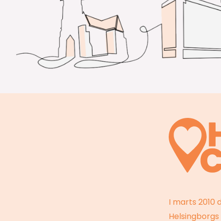
I marts 2010 
Helsingborgs