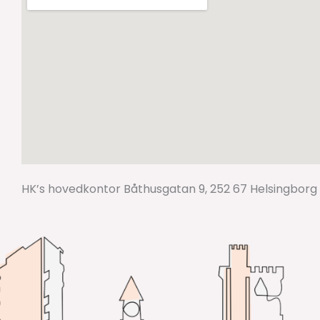
HK’s hovedkontor Båthusgatan 9, 252 67 Helsingborg