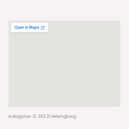
Kullagatan 31, 252 21 Helsingborg