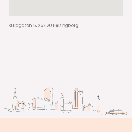
Kullagatan 5, 252 20 Helsingborg