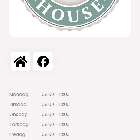
Mandag:
08:00 - 18:00
Tirsdag:
08:00 - 18:00
Onsdag:
08:00 - 18:00
Torsdag:
08:00 - 18:00
Fredag:
08:00 - 18:00