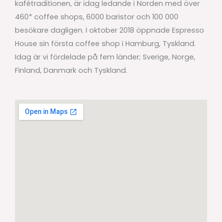
kafétraditionen, är idag ledande i Norden med över
460* coffee shops, 6000 baristor och 100 000
besökare dagligen. I oktober 2018 öppnade Espresso
House sin första coffee shop i Hamburg, Tyskland.
Idag är vi fördelade på fem länder; Sverige, Norge,
Finland, Danmark och Tyskland.