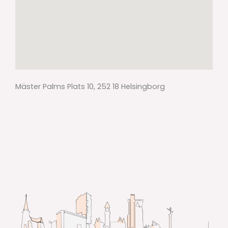
Mäster Palms Plats 10, 252 18 Helsingborg