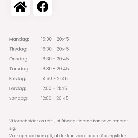
Mandag:
16:30 - 20:45
Tirsdag:
16:30 - 20:45
Onsdag:
16:30 - 20:45
Torsdag:
16:30 - 20:45
Fredag:
14:30 - 21:45
Lørdag:
12:00 - 21:45
Søndag:
12:00 - 20:45
Vi forbeholder os ret til, at åbningstiderne kan have ændret
sig.
Vær opmærksom på, at der kan være andre åbningstider