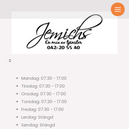
Spring
til
indhold
Mandag:
07:30 - 17:00
Tirsdag:
07:30 - 17:00
Onsdag:
07:30 - 17:00
Torsdag:
07:30 - 17:00
Fredag:
07:30 - 17:00
Lørdag:
Stängd
Søndag:
Stängd