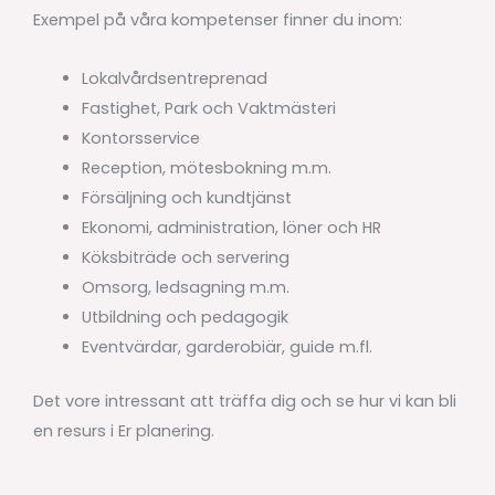
Exempel på våra kompetenser finner du inom:
Lokalvårdsentreprenad
Fastighet, Park och Vaktmästeri
Kontorsservice
Reception, mötesbokning m.m.
Försäljning och kundtjänst
Ekonomi, administration, löner och HR
Köksbiträde och servering
Omsorg, ledsagning m.m.
Utbildning och pedagogik
Eventvärdar, garderobiär, guide m.fl.
Det vore intressant att träffa dig och se hur vi kan bli
en resurs i Er planering.