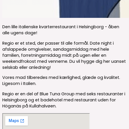
Den lille italienske kvarterrestaurant i Helsingborg - åben
alle ugens dage!
Regio er et sted, der passer til alle formål. Date night i
afslappede omgivelser, søndagsmiddag med hele
familien, forretningsmiddag midt på ugen eller en
weekendfrokost med vennerne. Du vil hygge dig her uanset
selskab eller anledning!
Vores mad tilberedes med kærlighed, glæde og kvalitet.
Ligesom i Italien.
Regio er en del af Blue Tuna Group med seks restauranter i
Helsingborg og et badehotel med restaurant uden for
Höganäs på Kullahalvøen.