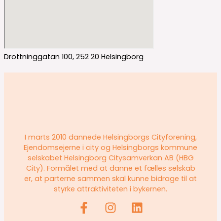
Drottninggatan 100, 252 20 Helsingborg
I marts 2010 dannede Helsingborgs Cityforening,
Ejendomsejerne i city og Helsingborgs kommune
selskabet Helsingborg Citysamverkan AB (HBG
City). Formålet med at danne et fælles selskab
er, at parterne sammen skal kunne bidrage til at
styrke attraktiviteten i bykernen.