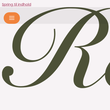
Spring til indhold