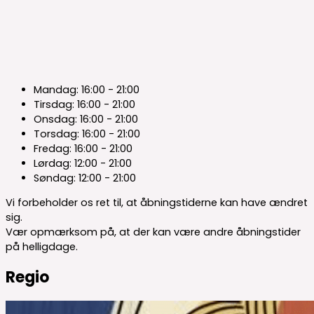
Mandag:
16:00 - 21:00
Tirsdag:
16:00 - 21:00
Onsdag:
16:00 - 21:00
Torsdag:
16:00 - 21:00
Fredag:
16:00 - 21:00
Lørdag:
12:00 - 21:00
Søndag:
12:00 - 21:00
Vi forbeholder os ret til, at åbningstiderne kan have ændret
sig.
Vær opmærksom på, at der kan være andre åbningstider
på helligdage.
Regio