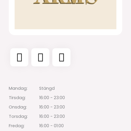
Mandag:
Stängd
Tirsdag:
16:00 - 23:00
Onsdag:
16:00 - 23:00
Torsdag:
16:00 - 23:00
Fredag:
16:00 - 01:00