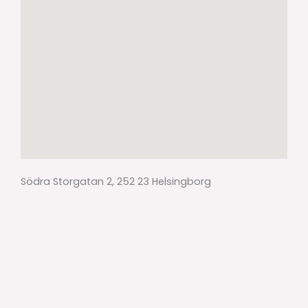
Södra Storgatan 2, 252 23 Helsingborg