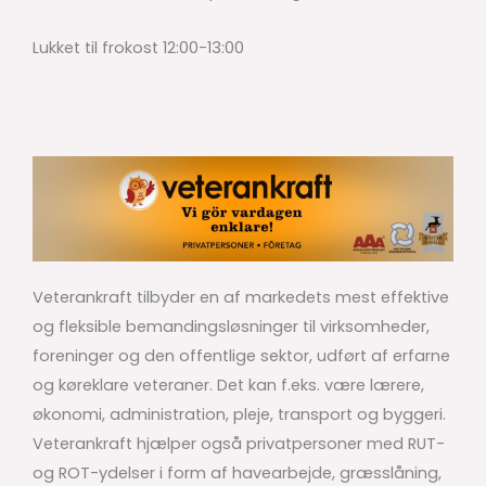
Lukket til frokost 12:00-13:00
Veterankraft tilbyder en af markedets mest effektive
og fleksible bemandingsløsninger til virksomheder,
foreninger og den offentlige sektor, udført af erfarne
og køreklare veteraner. Det kan f.eks. være lærere,
økonomi, administration, pleje, transport og byggeri.
Veterankraft hjælper også privatpersoner med RUT-
og ROT-ydelser i form af havearbejde, græsslåning,