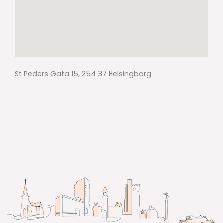
St Peders Gata 15, 254 37 Helsingborg