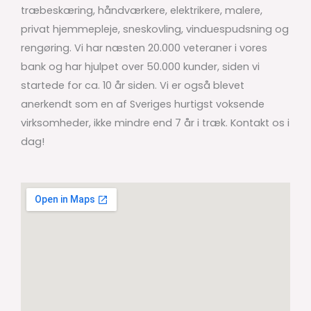
træbeskæring, håndværkere, elektrikere, malere,
privat hjemmepleje, sneskovling, vinduespudsning og
rengøring. Vi har næsten 20.000 veteraner i vores
bank og har hjulpet over 50.000 kunder, siden vi
startede for ca. 10 år siden. Vi er også blevet
anerkendt som en af Sveriges hurtigst voksende
virksomheder, ikke mindre end 7 år i træk. Kontakt os i
dag!