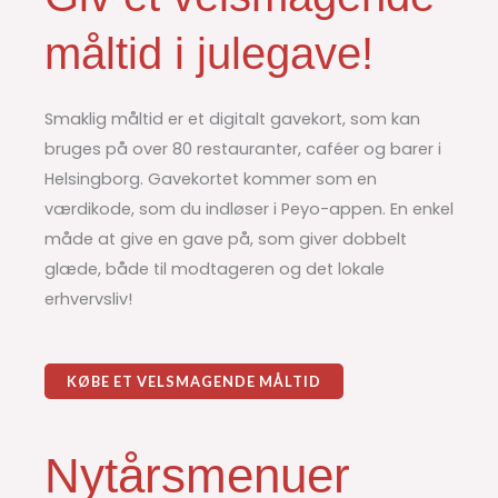
måltid i julegave!
Smaklig måltid er et digitalt gavekort, som kan
bruges på over 80 restauranter, caféer og barer i
Helsingborg. Gavekortet kommer som en
værdikode, som du indløser i Peyo-appen. En enkel
måde at give en gave på, som giver dobbelt
glæde, både til modtageren og det lokale
erhvervsliv!
KØBE ET VELSMAGENDE MÅLTID
Nytårsmenuer