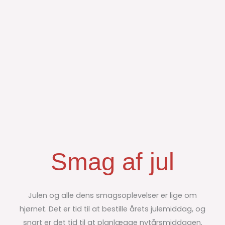
Smag af jul
Julen og alle dens smagsoplevelser er lige om
hjørnet. Det er tid til at bestille årets julemiddag, og
snart er det tid til at planlægge nytårsmiddagen.