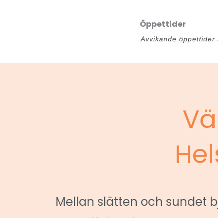
Öppettider
Avvikande öppettider
Vä
Hel
Mellan slätten och sundet b