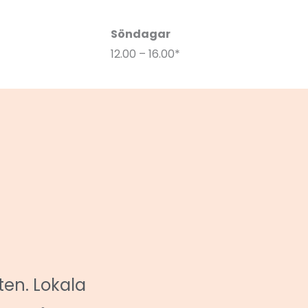
Söndagar
12.00 – 16.00*
ten. Lokala