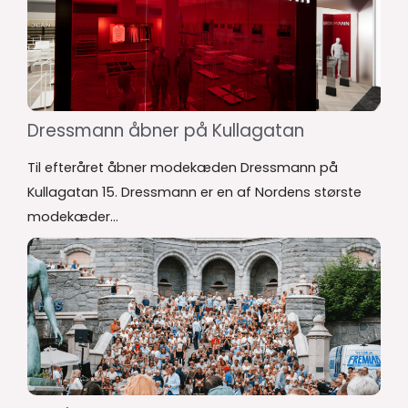
Dressmann åbner på Kullagatan
Til efteråret åbner modekæden Dressmann på
Kullagatan 15. Dressmann er en af Nordens største
modekæder...