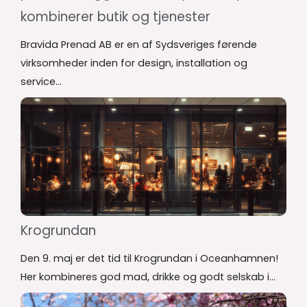
kombinerer butik og tjenester
Bravida Prenad AB er en af Sydsveriges førende
virksomheder inden for design, installation og
service...
Krogrundan
Den 9. maj er det tid til Krogrundan i Oceanhamnen!
Her kombineres god mad, drikke og godt selskab i...