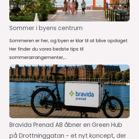
Sommer i byens centrum
Sommeren er her, og byen er klar til at blive opdaget.
Her finder du vores bedste tips til
sommerarrangementer,...
Bravida Prenad AB åbner en Green Hub
på Drottninggatan - et nyt koncept, der