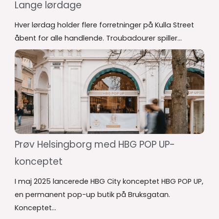
Lange lørdage
Hver lørdag holder flere forretninger på Kulla Street
åbent for alle handlende. Troubadourer spiller...
Prøv Helsingborg med HBG POP UP-
konceptet
I maj 2025 lancerede HBG City konceptet HBG POP UP,
en permanent pop-up butik på Bruksgatan.
Konceptet...