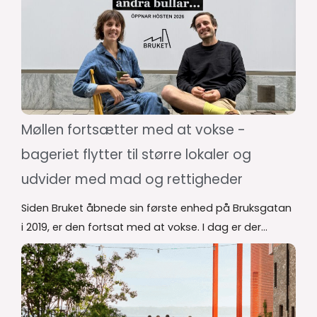
Møllen fortsætter med at vokse -
bageriet flytter til større lokaler og
udvider med mad og rettigheder
Siden Bruket åbnede sin første enhed på Bruksgatan
i 2019, er den fortsat med at vokse. I dag er der...