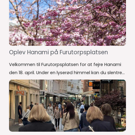
Oplev Hanami på Furutorpsplatsen
Velkommen til Furutorpsplatsen for at fejre Hanami
den 18. april. Under en lyserød himmel kan du slentre...