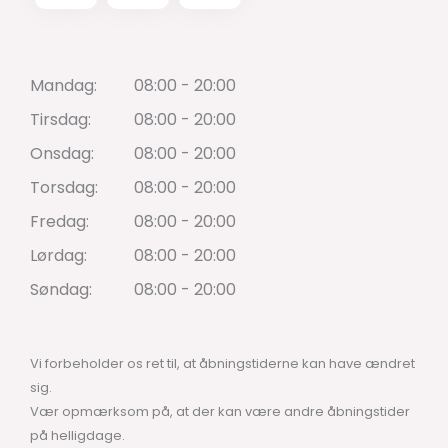
Mandag:
08:00 - 20:00
Tirsdag:
08:00 - 20:00
Onsdag:
08:00 - 20:00
Torsdag:
08:00 - 20:00
Fredag:
08:00 - 20:00
Lørdag:
08:00 - 20:00
Søndag:
08:00 - 20:00
Vi forbeholder os ret til, at åbningstiderne kan have ændret
sig.
Vær opmærksom på, at der kan være andre åbningstider
på helligdage.