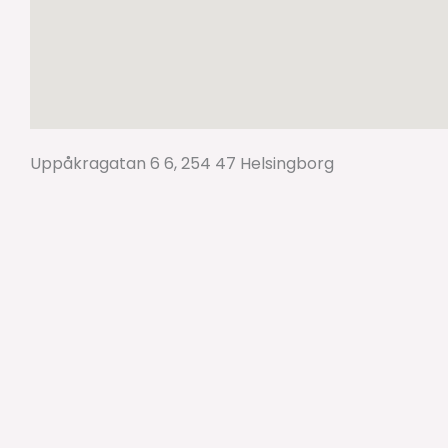
Uppåkragatan 6 6, 254 47 Helsingborg