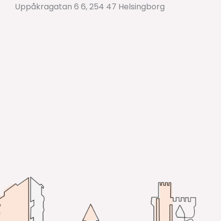
Uppåkragatan 6 6, 254 47 Helsingborg