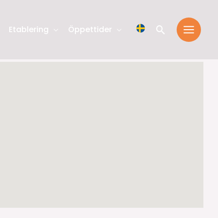
Sök
Etablering
Öppettider