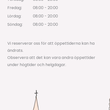
Fredag:
08:00 - 20:00
Lördag:
08:00 - 20:00
Söndag:
08:00 - 20:00
Vi reserverar oss för att öppettiderna kan ha
ändrats.
Observera att det kan vara andra öppettider
under högtider och helgdagar.