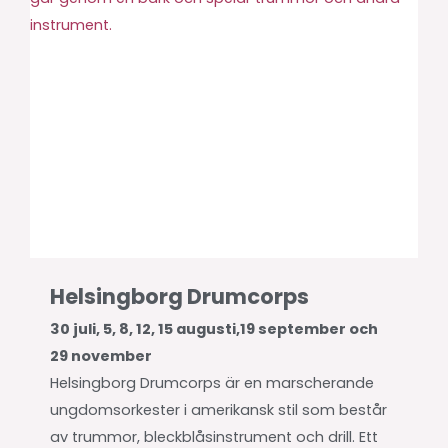
Helsingborg Drumcorps
30 juli, 5, 8, 12, 15 augusti,19 september och
29 november
Helsingborg Drumcorps är en marscherande
ungdomsorkester i amerikansk stil som består
av trummor, bleckblåsinstrument och drill. Ett