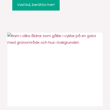
Vad kul, berätta mer!