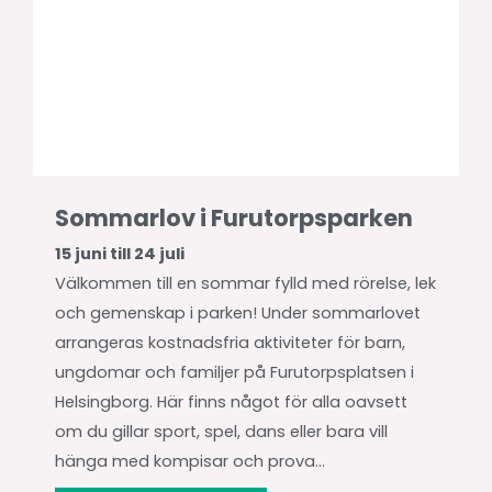
Sommarlov i Furutorpsparken
15 juni till 24 juli
Välkommen till en sommar fylld med rörelse, lek
och gemenskap i parken! Under sommarlovet
arrangeras kostnadsfria aktiviteter för barn,
ungdomar och familjer på Furutorpsplatsen i
Helsingborg. Här finns något för alla oavsett
om du gillar sport, spel, dans eller bara vill
hänga med kompisar och prova...