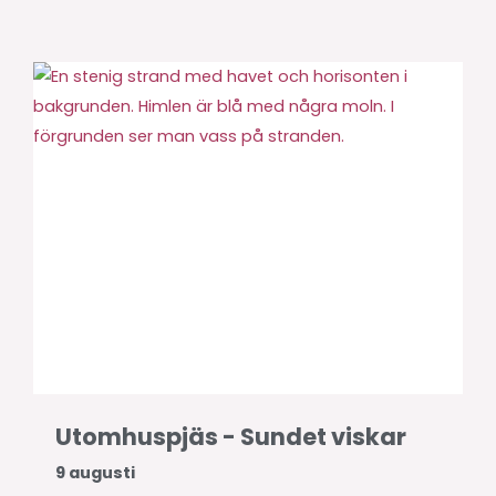
Utomhuspjäs - Sundet viskar
9 augusti