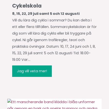
Cykelskola
8, 15, 22, 29 juli samt 5 och 12 augusti
Vill du lära dig cykla i sommar? Du kan delta i
ett eller flera tillfällen. Sommarcykelskolan är för
dig som vill lära dig cykla eller bli tryggare på
cykel. Ni går igenom trafikregler, teori och
praktiska övningar. Datum: 10, 17, 24 juni och 1, 8,
15, 22, 29 juli samt 5 och 12 augusti Tid: 18.00-
19.00 Var:...
Jag vill veta mer!