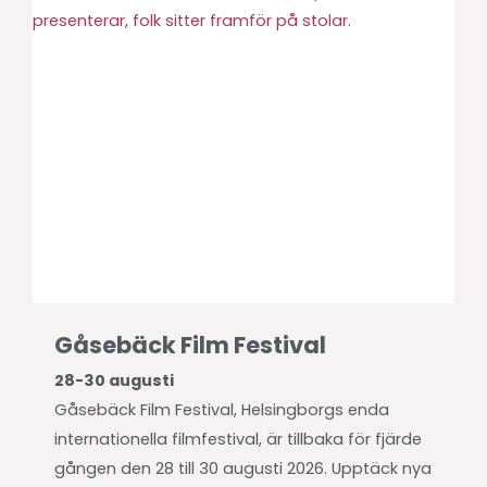
Gåsebäck Film Festival
28-30 augusti
Gåsebäck Film Festival, Helsingborgs enda
internationella filmfestival, är tillbaka för fjärde
gången den 28 till 30 augusti 2026. Upptäck nya