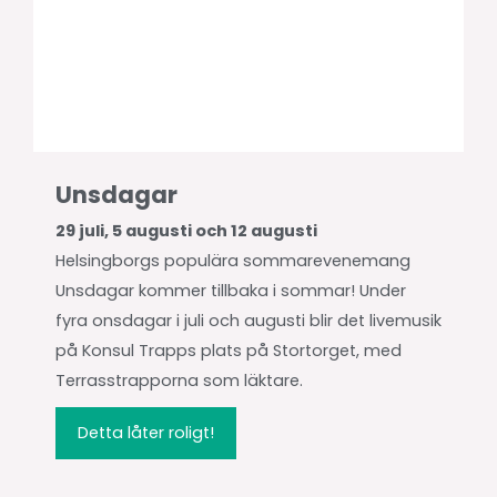
Unsdagar
29 juli, 5 augusti och 12 augusti
Helsingborgs populära sommarevenemang
Unsdagar kommer tillbaka i sommar! Under
fyra onsdagar i juli och augusti blir det livemusik
på Konsul Trapps plats på Stortorget, med
Terrasstrapporna som läktare.
Detta låter roligt!