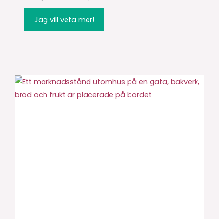
Jag vill veta mer!