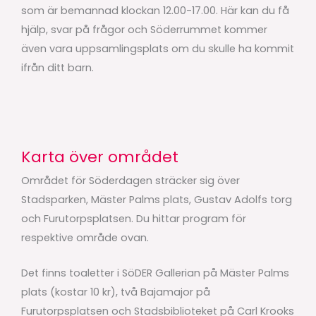
som är bemannad klockan 12.00-17.00. Här kan du få
hjälp, svar på frågor och Söderrummet kommer
även vara uppsamlingsplats om du skulle ha kommit
ifrån ditt barn.
Karta över området
Området för Söderdagen sträcker sig över
Stadsparken, Mäster Palms plats, Gustav Adolfs torg
och Furutorpsplatsen. Du hittar program för
respektive område ovan.
Det finns toaletter i SöDER Gallerian på Mäster Palms
plats (kostar 10 kr), två Bajamajor på
Furutorpsplatsen och Stadsbiblioteket på Carl Krooks