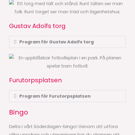
Gustav Adolfs torg
Program för Gustav Adolfs torg
Furutorpsplatsen
Program för Furutorpsplatsen
Bingo
Delta i vårt Söderdagen-bingo! Genom att utföra
olika uppdrag och utmaningar har du chansen att