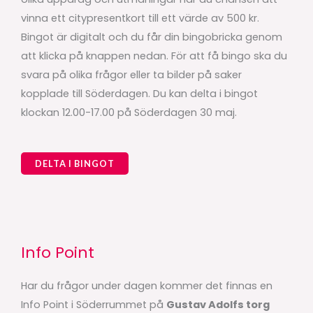
vinna ett citypresentkort till ett värde av 500 kr.
Bingot är digitalt och du får din bingobricka genom
att klicka på knappen nedan. För att få bingo ska du
svara på olika frågor eller ta bilder på saker
kopplade till Söderdagen. Du kan delta i bingot
klockan 12.00-17.00 på Söderdagen 30 maj.
DELTA I BINGOT
Info Point
Har du frågor under dagen kommer det finnas en
Info Point i Söderrummet på
Gustav Adolfs torg