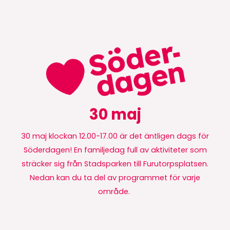
30 maj
30 maj klockan 12.00-17.00 är det äntligen dags för
Söderdagen! En familjedag full av aktiviteter som
sträcker sig från Stadsparken till Furutorpsplatsen.
Nedan kan du ta del av programmet för varje
område.