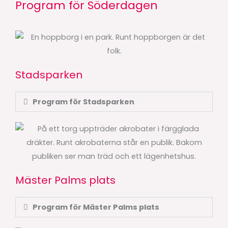
Program för Söderdagen
Stadsparken
Program för Stadsparken
Mäster Palms plats
Program för Mäster Palms plats