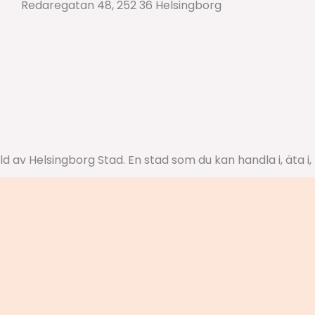
Redaregatan 48, 252 36 Helsingborg