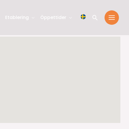
Sök
Etablering
Öppettider