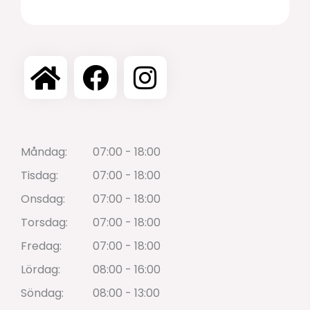
Måndag:
07:00 - 18:00
Tisdag:
07:00 - 18:00
Onsdag:
07:00 - 18:00
Torsdag:
07:00 - 18:00
Fredag:
07:00 - 18:00
Lördag:
08:00 - 16:00
Söndag:
08:00 - 13:00