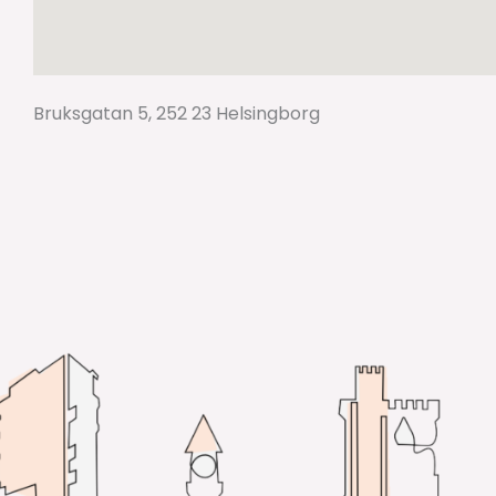
Bruksgatan 5, 252 23 Helsingborg