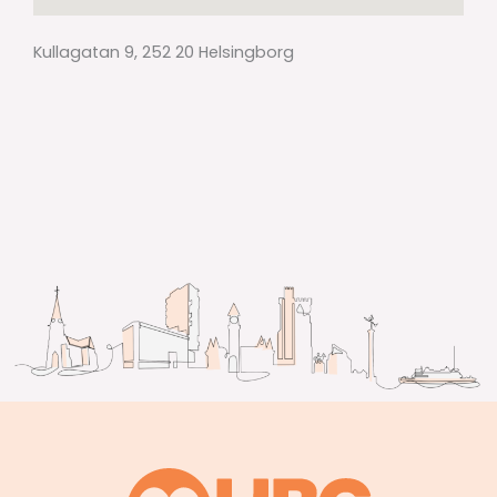
Kullagatan 9, 252 20 Helsingborg