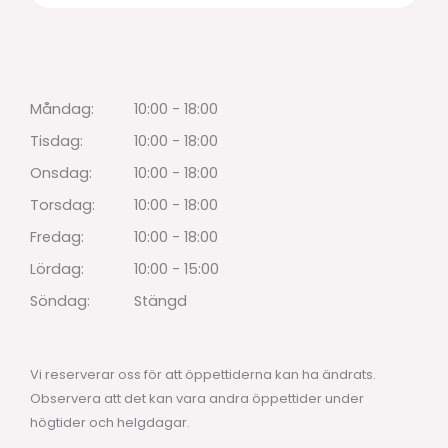
Måndag:
10:00 - 18:00
Tisdag:
10:00 - 18:00
Onsdag:
10:00 - 18:00
Torsdag:
10:00 - 18:00
Fredag:
10:00 - 18:00
Lördag:
10:00 - 15:00
Söndag:
Stängd
Vi reserverar oss för att öppettiderna kan ha ändrats.
Observera att det kan vara andra öppettider under
högtider och helgdagar.