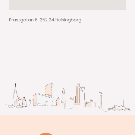
Prästgatan 6, 252 24 Helsingborg