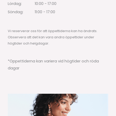
Lördag:
10:00 - 17:00
Söndag:
11:00 - 17:00
Vi reserverar oss för att öppettiderna kan ha ändrats.
Observera att det kan vara andra öppettider under
högtider och helgdagar.
*Öppettiderna kan variera vid högtider och röda
dagar