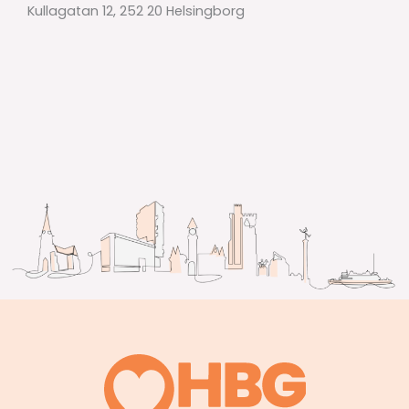
Kullagatan 12, 252 20 Helsingborg