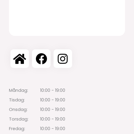
Måndag:
10:00 - 19:00
Tisdag:
10:00 - 19:00
Onsdag:
10:00 - 19:00
Torsdag:
10:00 - 19:00
Fredag:
10:00 - 19:00