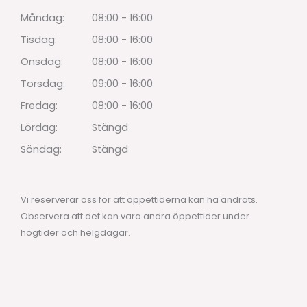
Måndag:
08:00 - 16:00
Tisdag:
08:00 - 16:00
Onsdag:
08:00 - 16:00
Torsdag:
09:00 - 16:00
Fredag:
08:00 - 16:00
Lördag:
Stängd
Söndag:
Stängd
Vi reserverar oss för att öppettiderna kan ha ändrats.
Observera att det kan vara andra öppettider under
högtider och helgdagar.