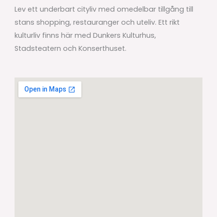
Lev ett underbart cityliv med omedelbar tillgång till
stans shopping, restauranger och uteliv. Ett rikt
kulturliv finns här med Dunkers Kulturhus,
Stadsteatern och Konserthuset.