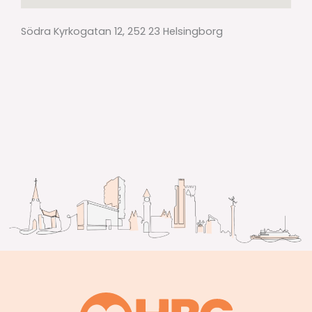
Södra Kyrkogatan 12, 252 23 Helsingborg