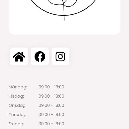
Måndag:
09:00 - 18:00
Tisdag:
09:00 - 18:00
Onsdag:
09:00 - 18:00
Torsdag:
09:00 - 18:00
Fredag:
09:00 - 18:00