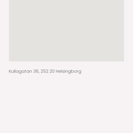
Kullagatan 36, 252 20 Helsingborg