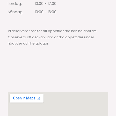
Lördag:
10:00 - 17:00
Söndag:
10:00 - 16:00
Vi reserverar oss för att öppettiderna kan ha ändrats.
Observera att det kan vara andra öppettider under
högtider och helgdagar.