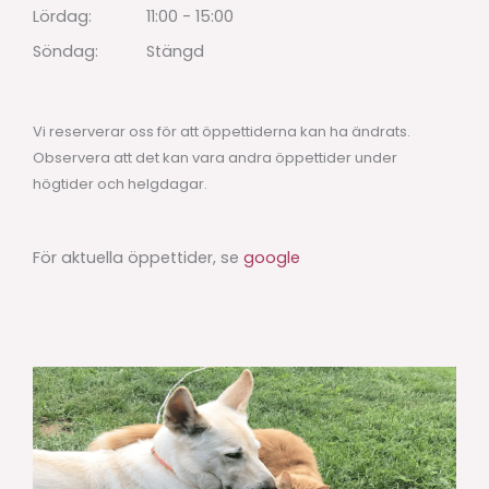
Lördag:
11:00 - 15:00
Söndag:
Stängd
Vi reserverar oss för att öppettiderna kan ha ändrats.
Observera att det kan vara andra öppettider under
högtider och helgdagar.
För aktuella öppettider, se
google