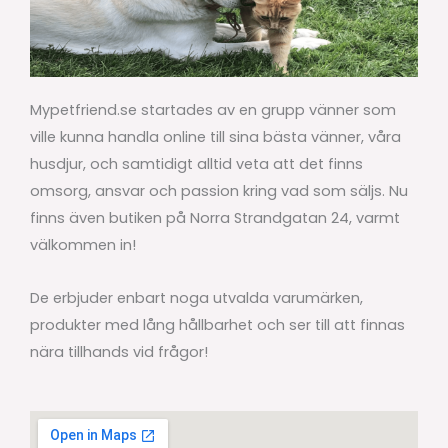
Mypetfriend.se startades av en grupp vänner som
ville kunna handla online till sina bästa vänner, våra
husdjur, och samtidigt alltid veta att det finns
omsorg, ansvar och passion kring vad som säljs. Nu
finns även butiken på Norra Strandgatan 24, varmt
välkommen in!
De erbjuder enbart noga utvalda varumärken,
produkter med lång hållbarhet och ser till att finnas
nära tillhands vid frågor!