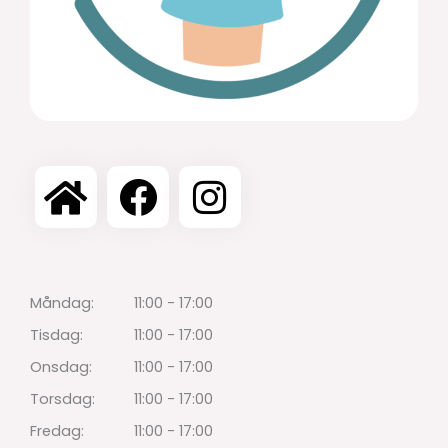
Måndag:
11:00 - 17:00
Tisdag:
11:00 - 17:00
Onsdag:
11:00 - 17:00
Torsdag:
11:00 - 17:00
Fredag:
11:00 - 17:00