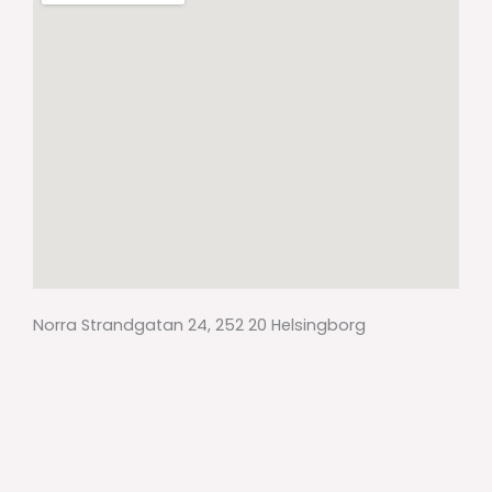
Norra Strandgatan 24, 252 20 Helsingborg