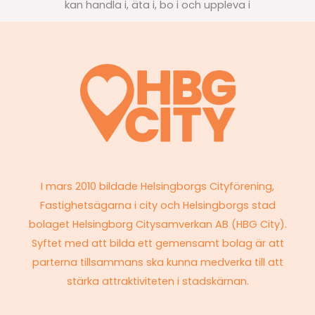
I mars 2010 bildade Helsingborgs Cityförening,
Fastighetsägarna i city och Helsingborgs stad
bolaget Helsingborg Citysamverkan AB (HBG City).
Syftet med att bilda ett gemensamt bolag är att
parterna tillsammans ska kunna medverka till att
stärka attraktiviteten i stadskärnan.