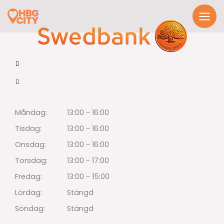
Hoppa
till
innehåll
Måndag:
13:00 - 16:00
Tisdag:
13:00 - 16:00
Onsdag:
13:00 - 16:00
Torsdag:
13:00 - 17:00
Fredag:
13:00 - 15:00
Lördag:
Stängd
Söndag:
Stängd