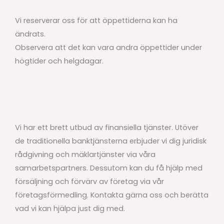
Vi reserverar oss för att öppettiderna kan ha
ändrats.
Observera att det kan vara andra öppettider under
högtider och helgdagar.
Vi har ett brett utbud av finansiella tjänster. Utöver
de traditionella banktjänsterna erbjuder vi dig juridisk
rådgivning och mäklartjänster via våra
samarbetspartners. Dessutom kan du få hjälp med
försäljning och förvärv av företag via vår
företagsförmedling. Kontakta gärna oss och berätta
vad vi kan hjälpa just dig med.