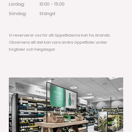
Lördag:
10:00 - 15:00
Söndag:
Stängd
Vi reserverar oss för att öppettiderna kan ha ändrats.
Observera att det kan vara andra öppettider under
högtider och helgdagar.