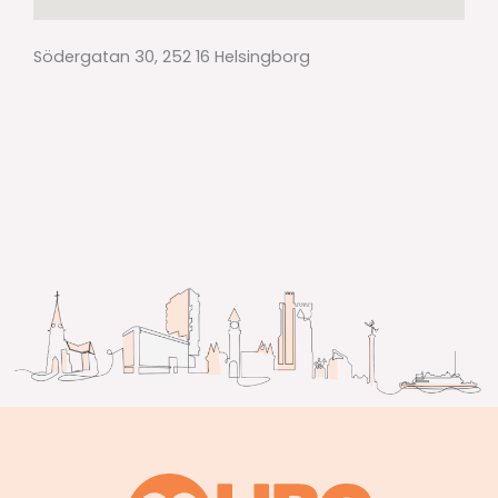
Södergatan 30, 252 16 Helsingborg