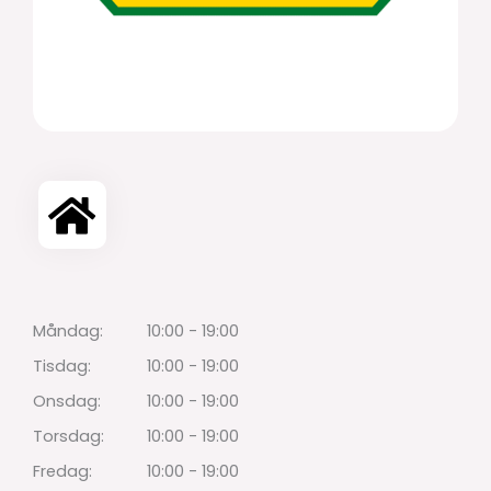
Måndag:
10:00 - 19:00
Tisdag:
10:00 - 19:00
Onsdag:
10:00 - 19:00
Torsdag:
10:00 - 19:00
Fredag:
10:00 - 19:00