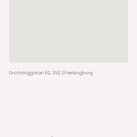
Drottninggatan 62, 252 21 Helsingborg