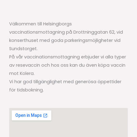
Välkommen till Helsingborgs
vaccinationsmottagning på Drottninggatan 62, vid
konserthuset med goda parkeringsmöjligheter vid
Sundstorget.
På vår vaccinationsmottagning erbjuder vi alla typer
av resevaccin och hos oss kan du även köpa vaccin
mot Kolera.
Vi har god tillgänglighet med generösa öppettider
för tidsbokning.