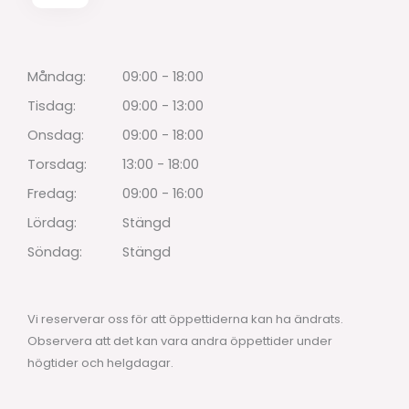
Måndag:
09:00 - 18:00
Tisdag:
09:00 - 13:00
Onsdag:
09:00 - 18:00
Torsdag:
13:00 - 18:00
Fredag:
09:00 - 16:00
Lördag:
Stängd
Söndag:
Stängd
Vi reserverar oss för att öppettiderna kan ha ändrats.
Observera att det kan vara andra öppettider under
högtider och helgdagar.