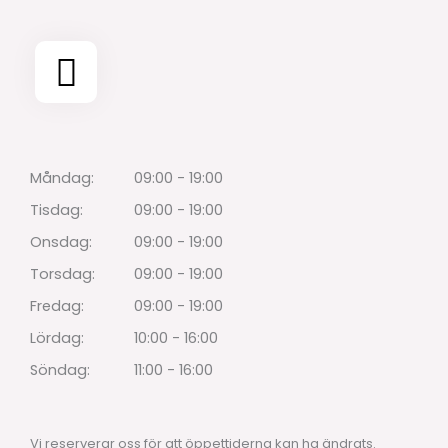
Måndag:
09:00 - 19:00
Tisdag:
09:00 - 19:00
Onsdag:
09:00 - 19:00
Torsdag:
09:00 - 19:00
Fredag:
09:00 - 19:00
Lördag:
10:00 - 16:00
Söndag:
11:00 - 16:00
Vi reserverar oss för att öppettiderna kan ha ändrats.