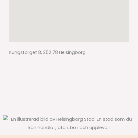
Kungstorget 8, 252 78 Helsingborg