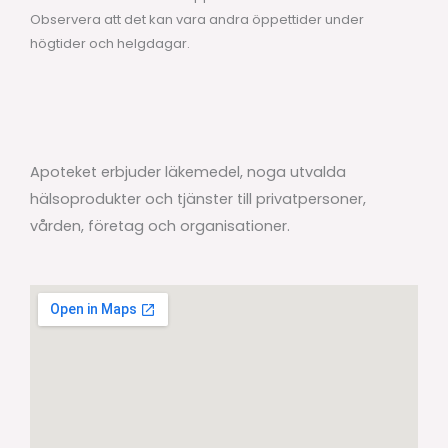
Observera att det kan vara andra öppettider under
högtider och helgdagar.
Apoteket erbjuder läkemedel, noga utvalda
hälsoprodukter och tjänster till privatpersoner,
vården, företag och organisationer.