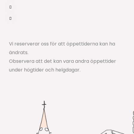
Vi reserverar oss för att öppettiderna kan ha
ändrats.
Observera att det kan vara andra öppettider
under högtider och helgdagar.