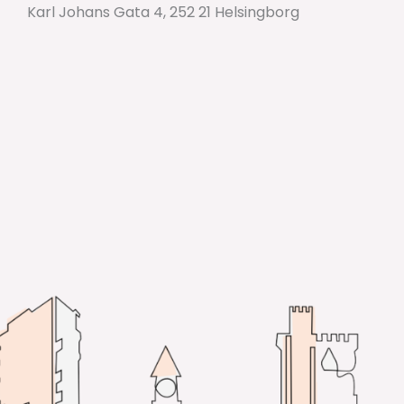
Karl Johans Gata 4, 252 21 Helsingborg