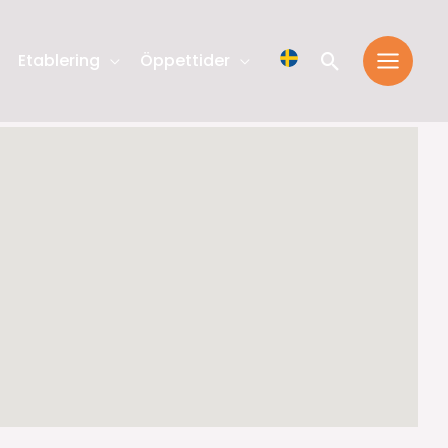
Sök
Etablering
Öppettider