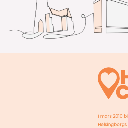
I mars 2010 b
Helsingborgs 