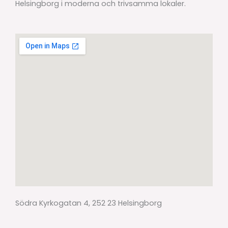
Helsingborg i moderna och trivsamma lokaler.
Södra Kyrkogatan 4, 252 23 Helsingborg