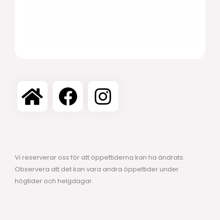
Vi reserverar oss för att öppettiderna kan ha ändrats.
Observera att det kan vara andra öppettider under
högtider och helgdagar.