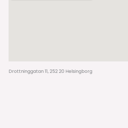
Drottninggatan 11, 252 20 Helsingborg