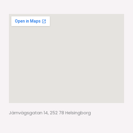
Järnvägsgatan 14, 252 78 Helsingborg